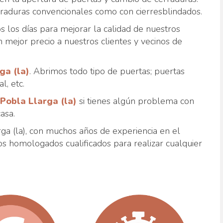
rraduras convencionales como con cierresblindados.
 los días para mejorar la calidad de nuestros
n mejor precio a nuestros clientes y vecinos de
ga (la)
. Abrimos todo tipo de puertas; puertas
l, etc.
Pobla Llarga (la)
si tienes algún problema con
asa.
a (la), con muchos años de experiencia en el
os homologados cualificados para realizar cualquier