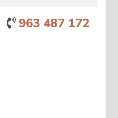
963 487 172