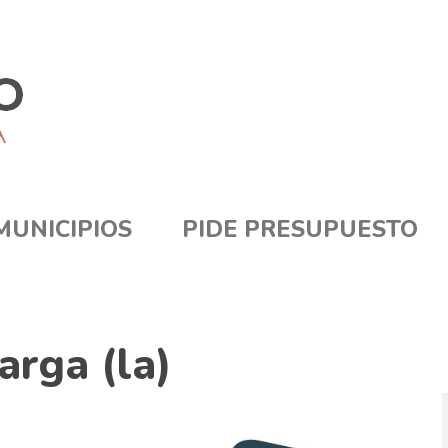
MUNICIPIOS
PIDE PRESUPUESTO
arga (la)