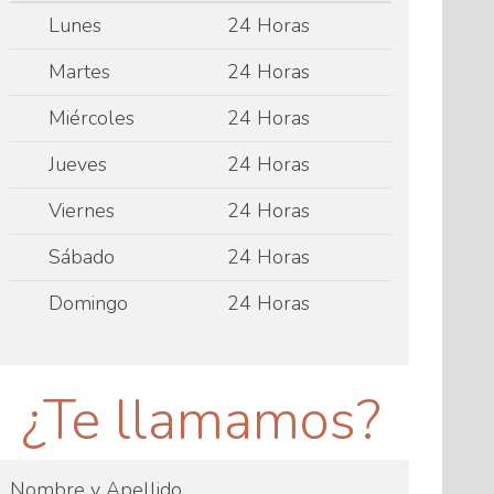
Lunes
24 Horas
Martes
24 Horas
Miércoles
24 Horas
Jueves
24 Horas
Viernes
24 Horas
Sábado
24 Horas
Domingo
24 Horas
¿Te llamamos?
Nombre y Apellido