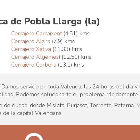
ca de Pobla Llarga (la)
Cerrajero Carcaixent
(4.51) kms
Cerrajero Alzira
(7.9) kms
Cerrajero Xàtiva
(11.33) kms
Cerrajero Algemesí
(12.51) kms
Cerrajero Corbera
(13.1) kms
Damos servicio en toda Valencia, las 24 horas del día y 
calidad. Podemos solucionarte el problema rápidamente.
de ciudad, desde Mislata, Burjasot, Torrente, Paterna, M
 de la capital Valenciana.