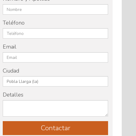
Teléfono
Email
Ciudad
Detalles