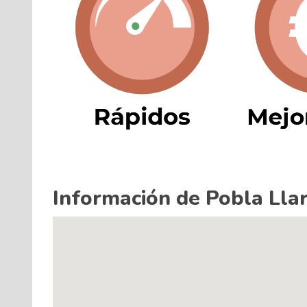
Información de Pobla Llar