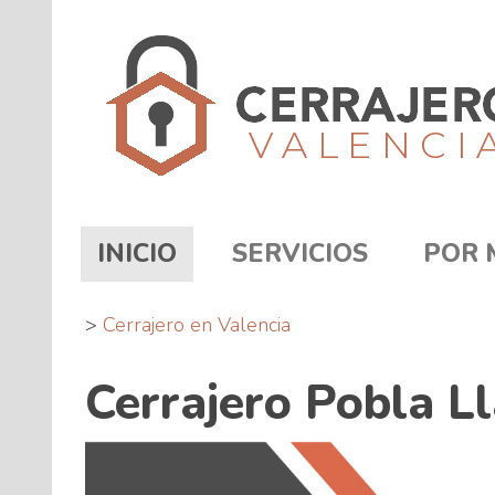
(current)
INICIO
SERVICIOS
POR 
>
Cerrajero en Valencia
Cerrajero Pobla Ll