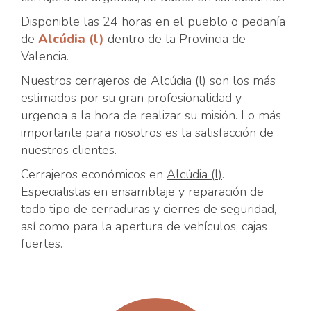
Disponible las 24 horas en el pueblo o pedanía
de
Alcúdia (l)
dentro de la Provincia de
Valencia.
Nuestros cerrajeros de Alcúdia (l) son los más
estimados por su gran profesionalidad y
urgencia a la hora de realizar su misión. Lo más
importante para nosotros es la satisfacción de
nuestros clientes.
Cerrajeros económicos en
Alcúdia (l)
.
Especialistas en ensamblaje y reparación de
todo tipo de cerraduras y cierres de seguridad,
así como para la apertura de vehículos, cajas
fuertes.