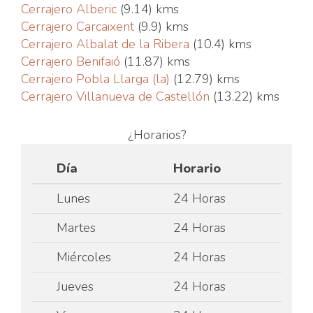
Cerrajero Alberic
(9.14) kms
Cerrajero Carcaixent
(9.9) kms
Cerrajero Albalat de la Ribera
(10.4) kms
Cerrajero Benifaió
(11.87) kms
Cerrajero Pobla Llarga (la)
(12.79) kms
Cerrajero Villanueva de Castellón
(13.22) kms
¿Horarios?
Día
Horario
Lunes
24 Horas
Martes
24 Horas
Miércoles
24 Horas
Jueves
24 Horas