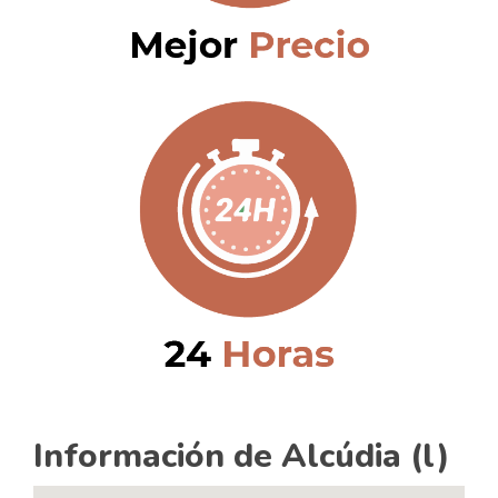
Información de Alcúdia (l)