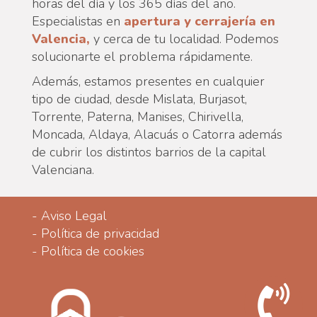
horas del día y los 365 días del año.
Especialistas en
apertura y cerrajería en
Valencia,
y cerca de tu localidad. Podemos
solucionarte el problema rápidamente.
Además, estamos presentes en cualquier
tipo de ciudad, desde Mislata, Burjasot,
Torrente, Paterna, Manises, Chirivella,
Moncada, Aldaya, Alacuás o Catorra además
de cubrir los distintos barrios de la capital
Valenciana.
-
Aviso Legal
-
Política de privacidad
-
Política de cookies