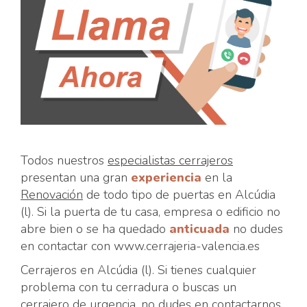
Todos nuestros
especialistas cerrajeros
presentan una gran
experiencia
en la
Renovación
de todo tipo de puertas en Alcúdia
(l). Si la puerta de tu casa, empresa o edificio no
abre bien o se ha quedado
anticuada
no dudes
en contactar con www.cerrajeria-valencia.es
Cerrajeros en Alcúdia (l). Si tienes cualquier
problema con tu cerradura o buscas un
cerrajero de urgencia, no dudes en contactarnos