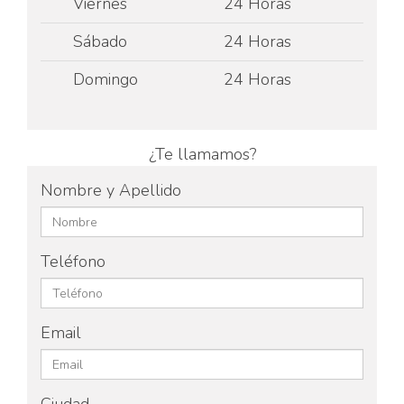
Viernes
24 Horas
Sábado
24 Horas
Domingo
24 Horas
¿Te llamamos?
Nombre y Apellido
Teléfono
Email