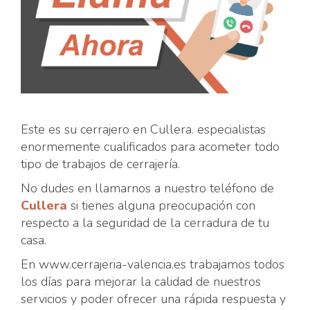
Este es su cerrajero en Cullera. especialistas
enormemente cualificados para acometer todo
tipo de trabajos de cerrajería.
No dudes en llamarnos a nuestro teléfono de
Cullera
si tienes alguna preocupación con
respecto a la seguridad de la cerradura de tu
casa.
En www.cerrajeria-valencia.es trabajamos todos
los días para mejorar la calidad de nuestros
servicios y poder ofrecer una rápida respuesta y