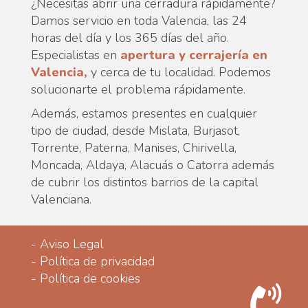
¿Necesitas abrir una cerradura rápidamente?
Damos servicio en toda Valencia, las 24
horas del día y los 365 días del año.
Especialistas en
apertura y cerrajería en
Valencia,
y cerca de tu localidad. Podemos
solucionarte el problema rápidamente.
Además, estamos presentes en cualquier
tipo de ciudad, desde Mislata, Burjasot,
Torrente, Paterna, Manises, Chirivella,
Moncada, Aldaya, Alacuás o Catorra además
de cubrir los distintos barrios de la capital
Valenciana.
-
Aviso Legal
-
Política de privacidad
-
Política de cookies