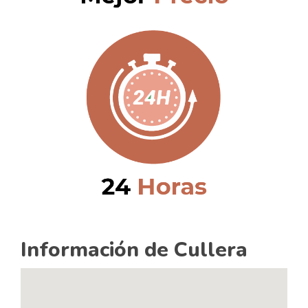
Información de Cullera