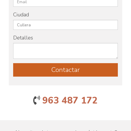
Ciudad
Detalles
963 487 172