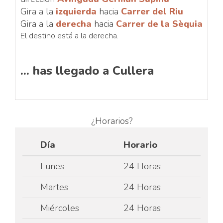
Gira a la
izquierda
hacia
Carrer del Riu
Gira a la
derecha
hacia
Carrer de la Sèquia
El destino está a la derecha.
... has llegado a Cullera
¿Horarios?
Día
Horario
Lunes
24 Horas
Martes
24 Horas
Miércoles
24 Horas