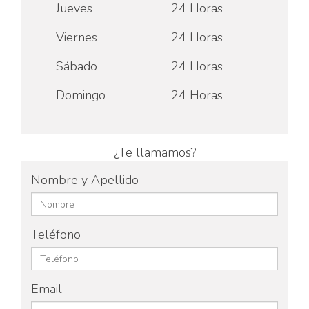
Jueves
24 Horas
Viernes
24 Horas
Sábado
24 Horas
Domingo
24 Horas
¿Te llamamos?
Nombre y Apellido
Teléfono
Email