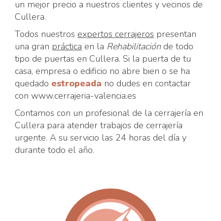
un mejor precio a nuestros clientes y vecinos de
Cullera.
Todos nuestros
expertos cerrajeros
presentan
una gran
práctica
en la
Rehabilitación
de todo
tipo de puertas en Cullera. Si la puerta de tu
casa, empresa o edificio no abre bien o se ha
quedado
estropeada
no dudes en contactar
con www.cerrajeria-valencia.es
Contamos con un profesional de la cerrajería en
Cullera para atender trabajos de cerrajería
urgente. A su servicio las 24 horas del día y
durante todo el año.