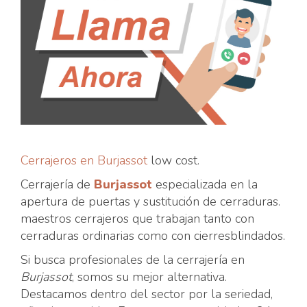
Cerrajeros en Burjassot
low cost.
Cerrajería de
Burjassot
especializada en la
apertura de puertas y sustitución de cerraduras.
maestros cerrajeros que trabajan tanto con
cerraduras ordinarias como con cierresblindados.
Si busca profesionales de la cerrajería en
Burjassot
, somos su mejor alternativa.
Destacamos dentro del sector por la seriedad,