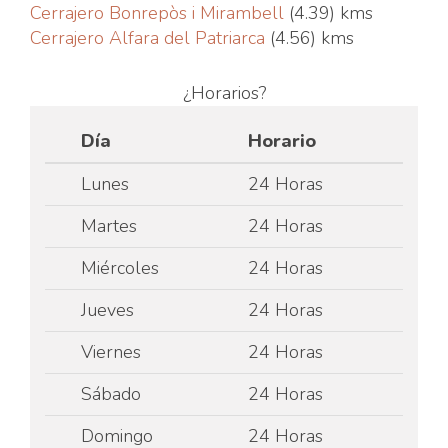
Cerrajero Bonrepòs i Mirambell
(4.39) kms
Cerrajero Alfara del Patriarca
(4.56) kms
¿Horarios?
Día
Horario
Lunes
24 Horas
Martes
24 Horas
Miércoles
24 Horas
Jueves
24 Horas
Viernes
24 Horas
Sábado
24 Horas
Domingo
24 Horas