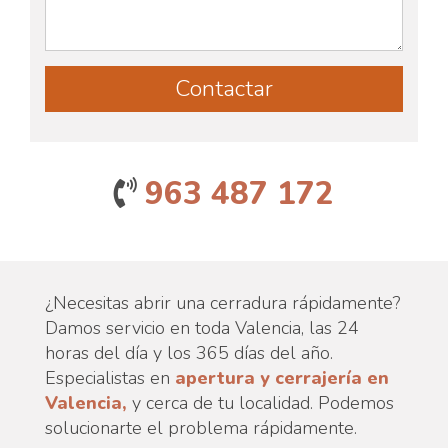
963 487 172
¿Necesitas abrir una cerradura rápidamente?
Damos servicio en toda Valencia, las 24
horas del día y los 365 días del año.
Especialistas en
apertura y cerrajería en
Valencia,
y cerca de tu localidad. Podemos
solucionarte el problema rápidamente.