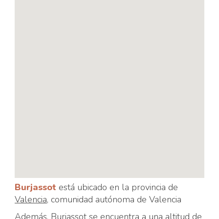
Burjassot
está ubicado en la provincia de
Valencia
, comunidad autónoma de Valencia
Además,
Burjassot
se encuentra a una altitud de