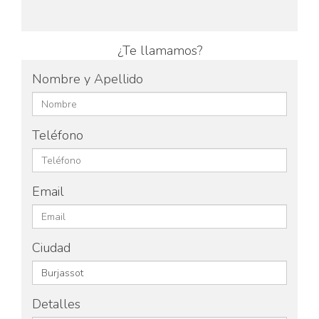
¿Te llamamos?
Nombre y Apellido
Teléfono
Email
Ciudad
Detalles