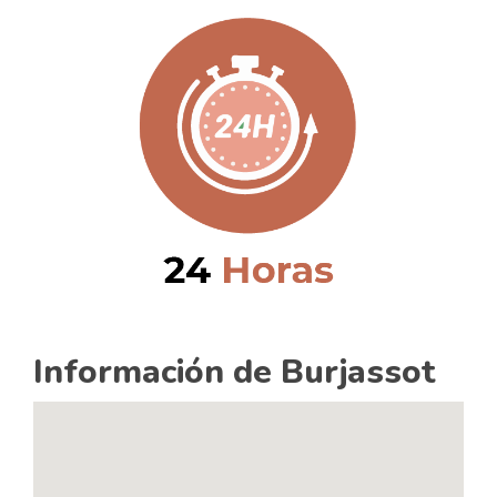
Información de Burjassot