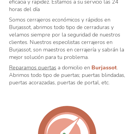
eficacia y rapidez. Estamos a su servicio las 24
horas del día
Somos cerrajeros económicos y rápidos en
Burjassot, abrimos todo tipo de cerraduras y
velamos siempre por la seguridad de nuestros
clientes. Nuestros especilistas cerrajeros en
Burjassot, son maestros en cerrajería y sabrán la
mejor solución para tu problema.
Reparamos puertas
a domicilio en
Burjassot
.
Abrimos todo tipo de puertas; puertas blindadas,
puertas acorazadas, puertas de portal, etc.